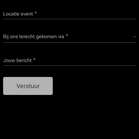
Locatie event
Bij ons terecht gekomen via
Jouw bericht
Verstuur