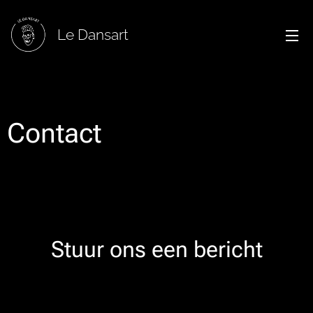
Le Dansart
Contact
Stuur ons een bericht